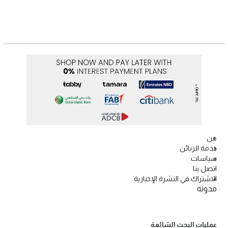
عن
خدمة الزبائن
سياسات
اتصل بنا
الاشتراك في النشرة الإخبارية
مدونة
عمليات البحث الشائعة