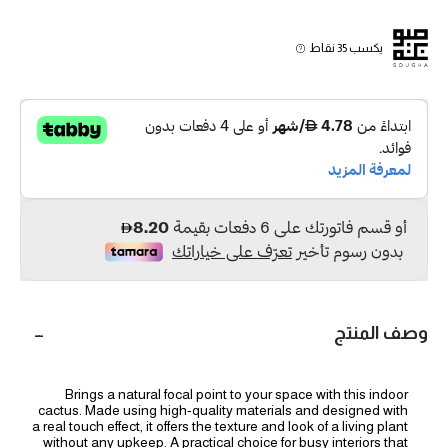
يكسب 35 نقاط
وصف المنتج
Brings a natural focal point to your space with this indoor
cactus. Made using high-quality materials and designed with
a real touch effect, it offers the texture and look of a living plant
without any upkeep. A practical choice for busy interiors that