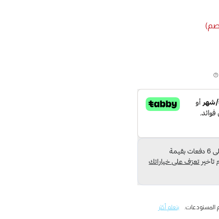
 المستودعات.
يتعلم أكثر