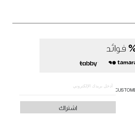
الاشتراك في النشرة الإخبارية
CUSTOM
اشتراك