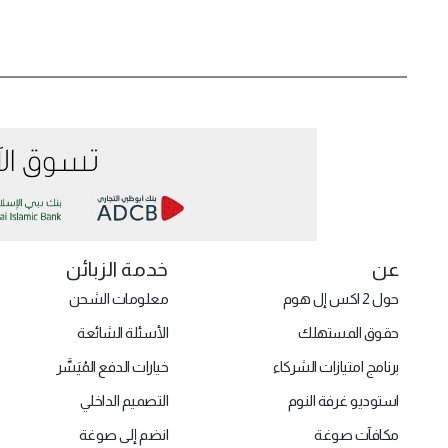
عن
خدمة الزبائن
حول 2 اكس إل هوم
معلومات الشحن
حقوق المستهلك
الأسئلة الشائعة
برنامج امتيازات الشركاء
خيارات الدفع المُيَسَّر
استوديو غرفة النوم
التصميم الداخلي
مكافآت صوغة
انضم إلى صوغة