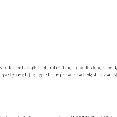
|
المقاعد ومقاعد البنش والبوف
|
وحدات التلفاز
|
طاولات
|
مقسمات الغ
اكسسوارات الحمام
|
السجاد
|
سجاد أرضيات
|
ديكور المنزل
|
مصابيح
|
ديكور 