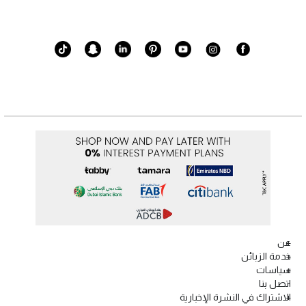
عن
خدمة الزبائن
سياسات
اتصل بنا
الاشتراك في النشرة الإخبارية