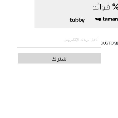
الاشتراك في النشرة الإخبارية
CUSTOM
اشتراك