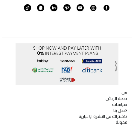
عن
خدمة الزبائن
سياسات
اتصل بنا
الاشتراك في النشرة الإخبارية
مدونة