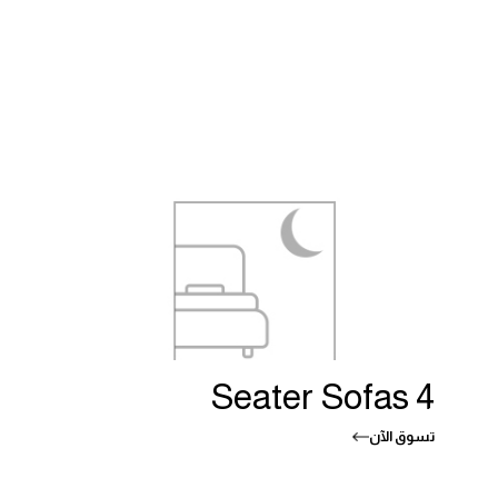
4 Seater Sofas
تسوق الآن