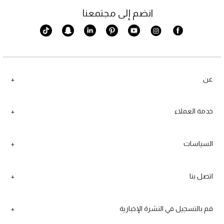
انضم إلى مجتمعنا
عن
خدمة العملاء
السياسات
اتصل بنا
قم بالتسجيل في النشرة الإخبارية