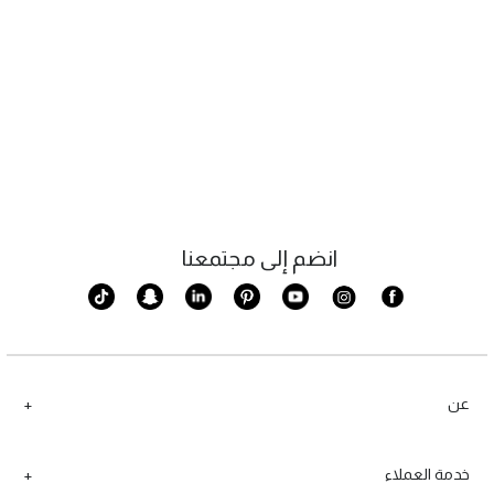
انضم إلى مجتمعنا
عن
خدمة العملاء