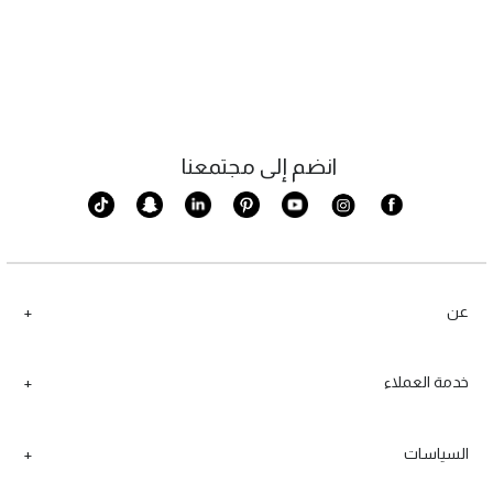
انضم إلى مجتمعنا
عن
خدمة العملاء
السياسات