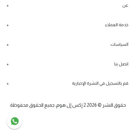
عن
خدمة العملاء
السياسات
اتصل بنا
قم بالتسجيل في النشرة الإخبارية
حقوق النشر © 2026 2 إكس إل هوم، جميع الحقوق محفوظة.