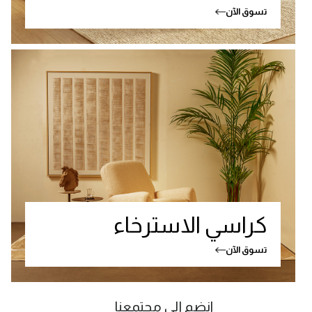
تسوق الآن
كراسي الاسترخاء
تسوق الآن
انضم إلى مجتمعنا