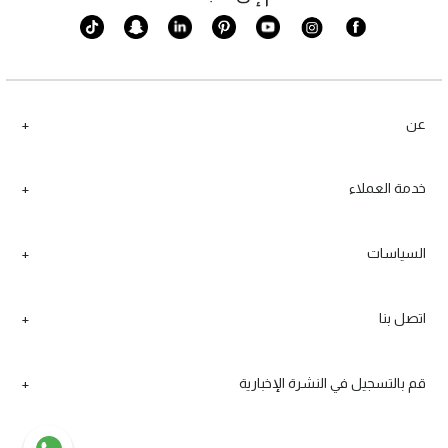
عن
خدمة العملاء
السياسات
اتصل بنا
قم بالتسجيل في النشرة الإخبارية