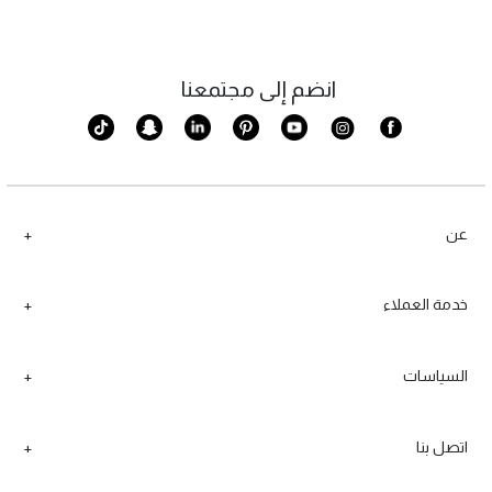
انضم إلى مجتمعنا
عن
خدمة العملاء
السياسات
اتصل بنا