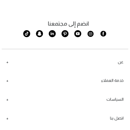
انضم إلى مجتمعنا
عن
خدمة العملاء
السياسات
اتصل بنا