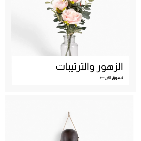
الزهور والترتيبات
تسوق الآن