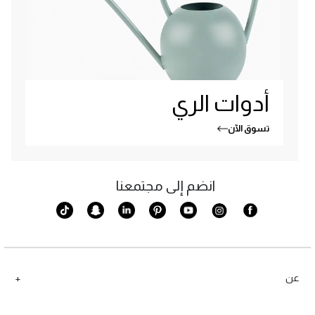
أدوات الري
تسوق الآن
انضم إلى مجتمعنا
عن