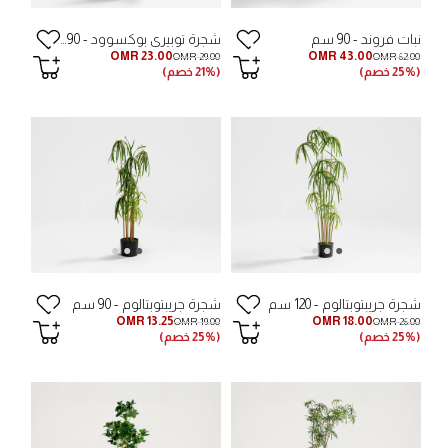
نبات فروند - 90 سم
شجرة توبيري بوكسوود - 90 سم
OMR 23.00
OMR 43.00
OMR 29.00
OMR 62.00
(25% خصم)
(21% خصم)
شجرة جريبتوبتالوم - 120 سم
شجرة جريبتوبتالوم - 90 سم
OMR 13.25
OMR 18.00
OMR 19.00
OMR 26.00
(25% خصم)
(25% خصم)