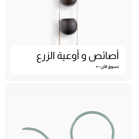
أصائص و أوعية الزرع
تسوق الآن