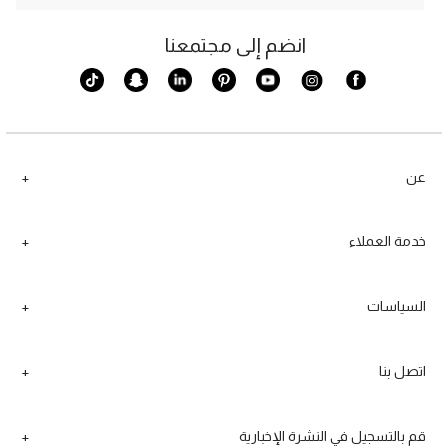
انضم إلى مجتمعنا
عن
خدمة العملاء
السياسات
اتصل بنا
قم بالتسجيل في النشرة الإخبارية