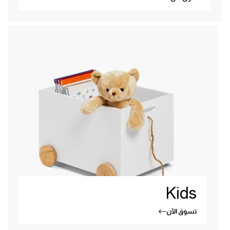
Kids
تسوق الآن