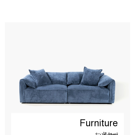
Furniture
تسوق الآن