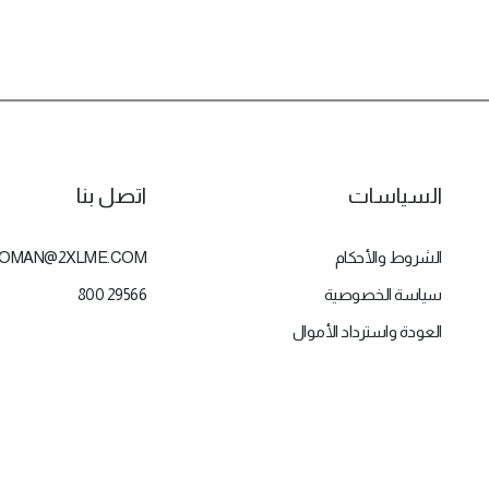
السياسات
اتصل بنا
الشروط والأحكام
OMAN@2XLME.COM
سياسة الخصوصية
800 29566
العودة واسترداد الأموال