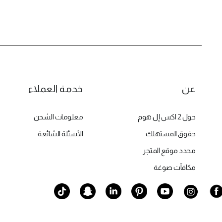
عن
خدمة العملاء
حول 2 اكس إل هوم
معلومات الشحن
حقوق المستهلك
الأسئلة الشائعة
محدد موقع المتجر
مكافآت صوغة