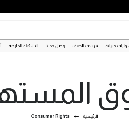
ارات منزلية
تنزيلات الصيف
وصل حديثا
التشكيلة الخارجية
أ
ق المسته
الرئيسية
Consumer Rights