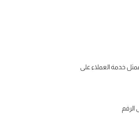
ممثل خدمة العملاء على