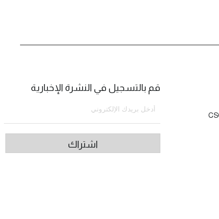
قم بالتسجيل في النشرة الإخبارية
CS
اشتراك