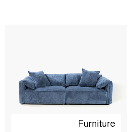
Furniture