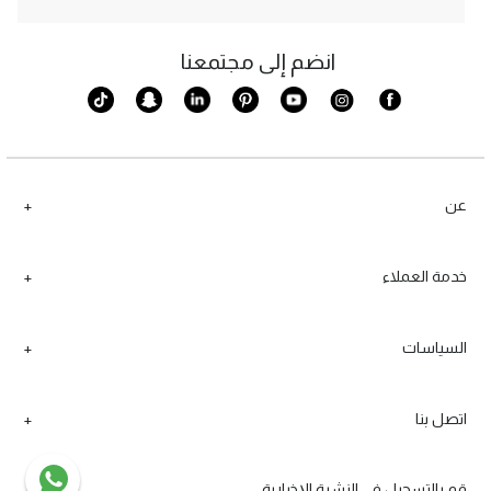
انضم إلى مجتمعنا
عن
خدمة العملاء
السياسات
اتصل بنا
قم بالتسجيل في النشرة الإخبارية