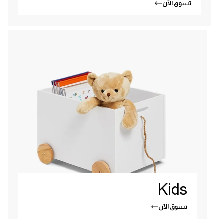
تسوق الآن
Kids
تسوق الآن