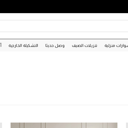
ارات منزلية
تنزيلات الصيف
وصل حديثا
التشكيلة الخارجية
أ