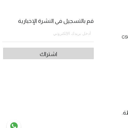
قم بالتسجيل في النشرة الإخبارية
CS
اشتراك