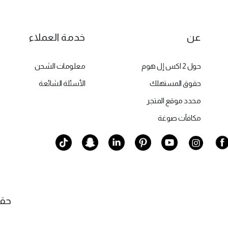
عن
خدمة العملاء
حول 2 اكس إل هوم
معلومات الشحن
حقوق المستهلك
الأسئلة الشائعة
محدد موقع المتجر
مكافآت صوغة
حقوق النشر