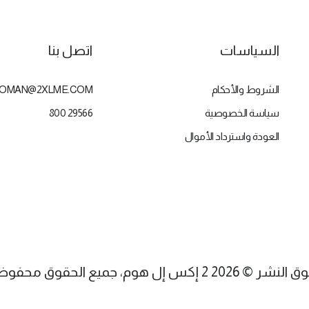
السياسات
اتصل بنا
الشروط والأحكام
OMAN@2XLME.COM
سياسة الخصوصية
800 29566
العودة واسترداد الأموال
 © 2026 2 إكس إل هوم، جميع الحقوق محفوظة.