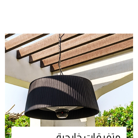
متفرقات خارجية