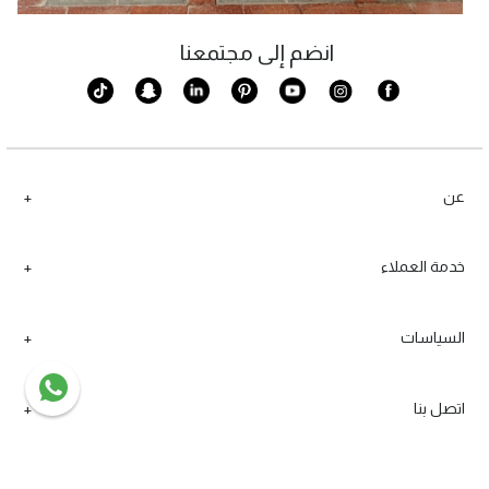
انضم إلى مجتمعنا
عن
خدمة العملاء
السياسات
اتصل بنا
قم بالتسجيل في النشرة الإخبارية