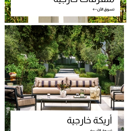
تسوق الآن
أريكة خارجية
تسوق الآن