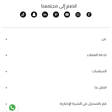
انضم إلى مجتمعنا
عن
خدمة العملاء
السياسات
اتصل بنا
قم بالتسجيل في النشرة الإخبارية