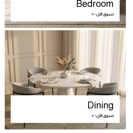
Bedroom
تسوق الآن
Dining
تسوق الآن