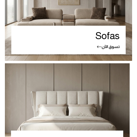
Sofas
تسوق الآن