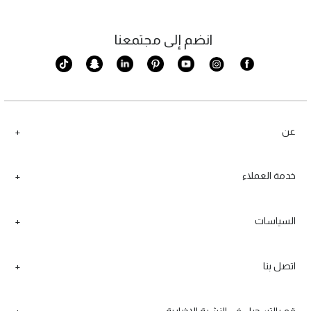
انضم إلى مجتمعنا
عن
خدمة العملاء
السياسات
اتصل بنا
قم بالتسجيل في النشرة الإخبارية