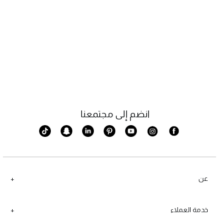
انضم إلى مجتمعنا
عن
خدمة العملاء