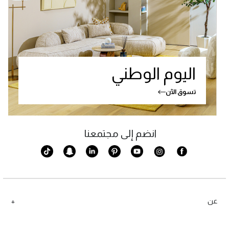
اليوم الوطني
تسوق الآن
انضم إلى مجتمعنا
عن