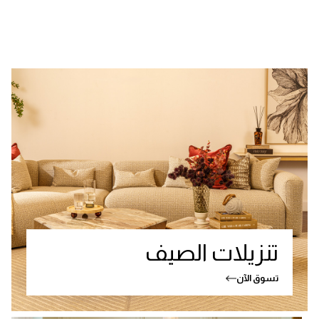
تنزيلات الصيف
تسوق الآن