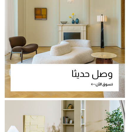
وصل حديثا
تسوق الآن