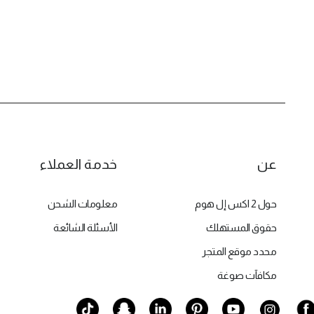
عن
خدمة العملاء
حول 2 اكس إل هوم
معلومات الشحن
حقوق المستهلك
الأسئلة الشائعة
محدد موقع المتجر
مكافآت صوغة