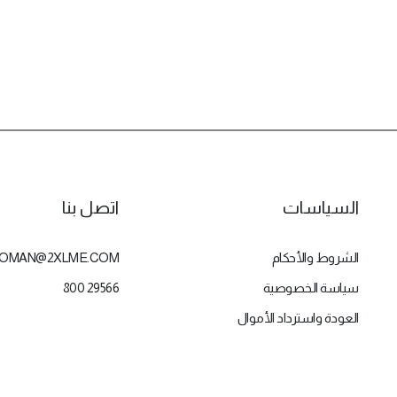
السياسات
اتصل بنا
الشروط والأحكام
OMAN@2XLME.COM
سياسة الخصوصية
800 29566
العودة واسترداد الأموال