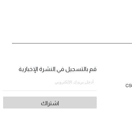
قم بالتسجيل في النشرة الإخبارية
CS
اشتراك