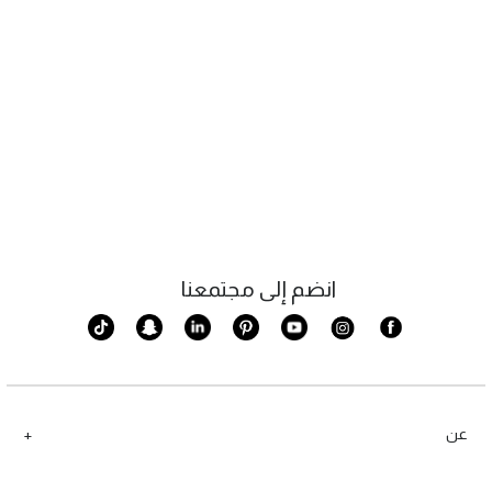
انضم إلى مجتمعنا
عن