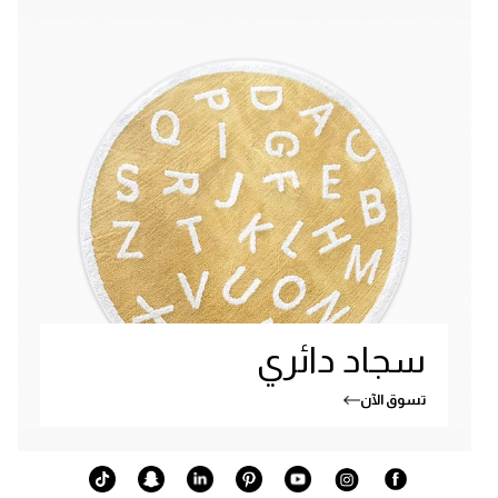
سجاد دائري
تسوق الآن