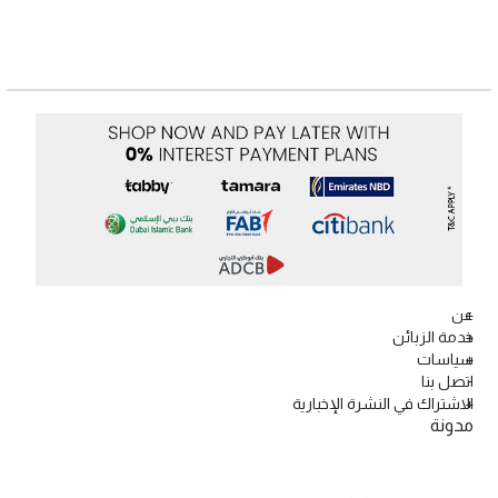
عن
خدمة الزبائن
سياسات
اتصل بنا
الاشتراك في النشرة الإخبارية
مدونة