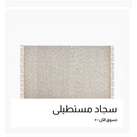
سجاد مستطيلى
تسوق الآن