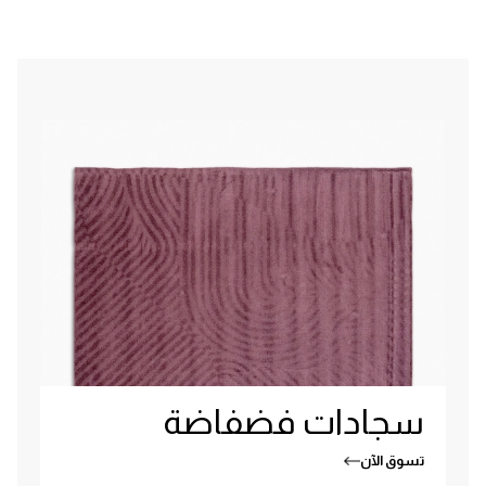
سجادات فضفاضة
تسوق الآن