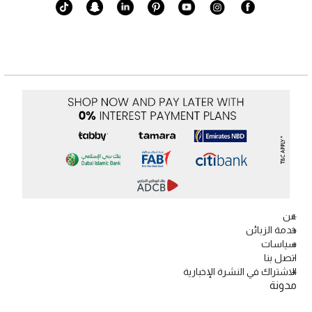
عن
خدمة الزبائن
سياسات
اتصل بنا
الاشتراك في النشرة الإخبارية
مدونة