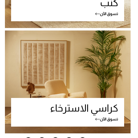
كنب
تسوق الآن
كراسي الاسترخاء
تسوق الآن