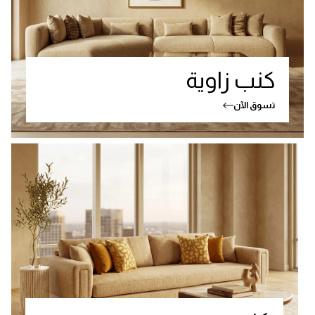
كنب زاوية
تسوق الآن