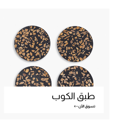
طبق الكوب
تسوق الآن