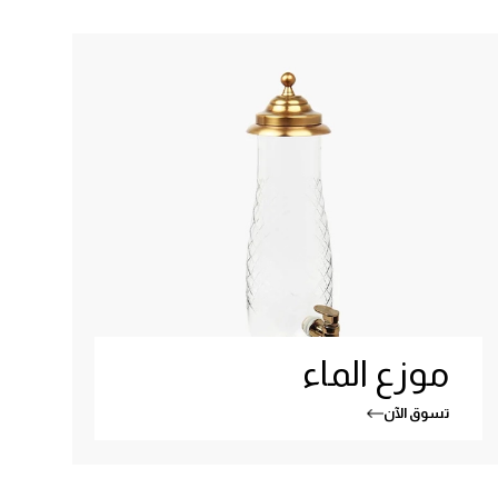
موزع الماء
تسوق الآن