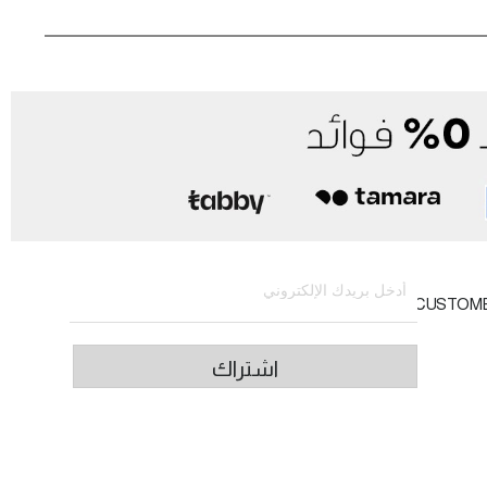
الاشتراك في النشرة الإخبارية
CUSTOM
اشتراك