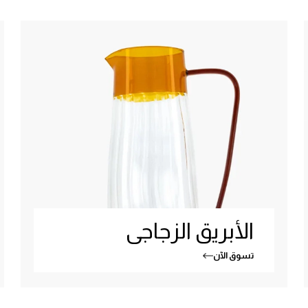
الأبريق الزجاجى
تسوق الآن