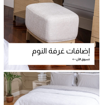
إضافات غرفة النوم
تسوق الآن