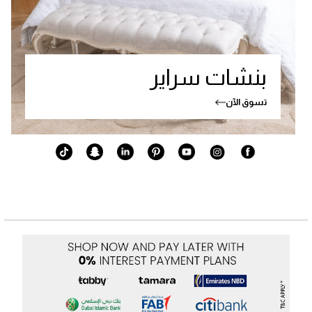
بنشات سراير
تسوق الآن