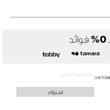
الاشتراك في النشرة الإخبارية
CUSTOM
اشتراك