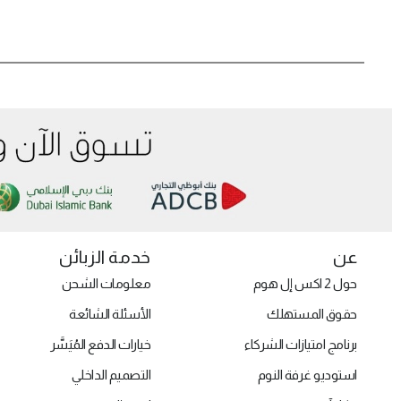
عن
خدمة الزبائن
حول 2 اكس إل هوم
معلومات الشحن
حقوق المستهلك
الأسئلة الشائعة
برنامج امتيازات الشركاء
خيارات الدفع المُيَسَّر
استوديو غرفة النوم
التصميم الداخلي