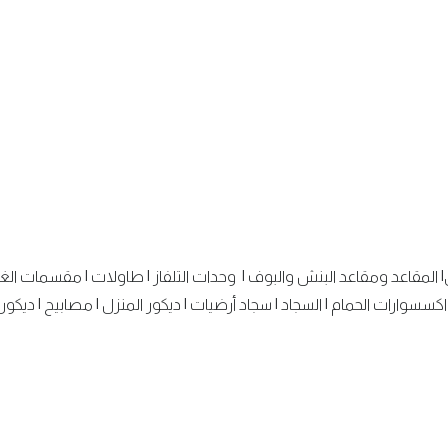
|
المقاعد ومقاعد البنش والبوف
|
وحدات التلفاز
|
طاولات
|
مقسمات الغ
اكسسوارات الحمام
|
السجاد
|
سجاد أرضيات
|
ديكور المنزل
|
مصابيح
|
ديكور 