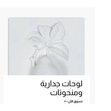
لوحات جدارية
ومنحوتات
تسوق الآن