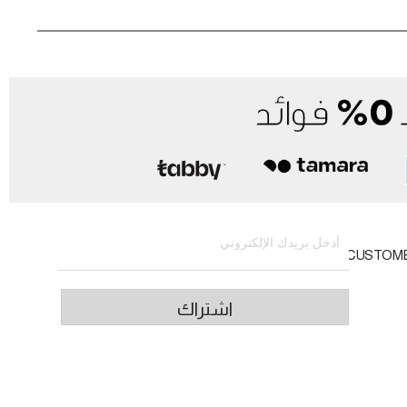
الاشتراك في النشرة الإخبارية
CUSTOM
اشتراك