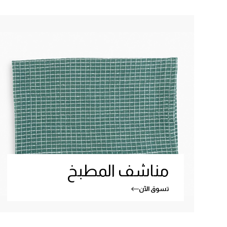
مناشف المطبخ
تسوق الآن