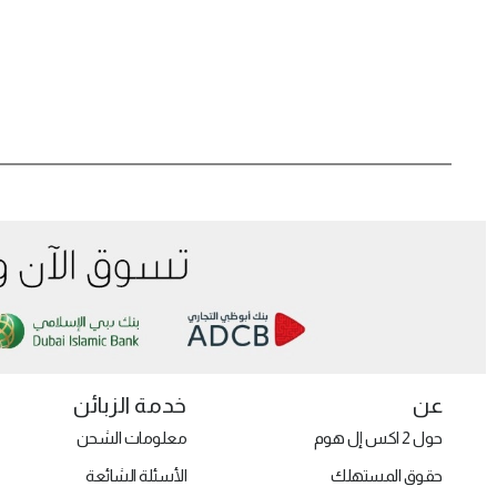
عن
خدمة الزبائن
حول 2 اكس إل هوم
معلومات الشحن
حقوق المستهلك
الأسئلة الشائعة