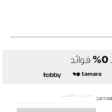
الاشتراك في النشرة الإخبارية
CUSTOM