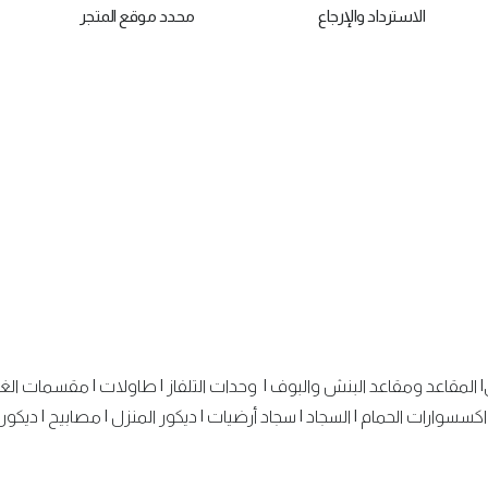
الاسترداد والإرجاع
محدد موقع المتجر
|
المقاعد ومقاعد البنش والبوف
|
وحدات التلفاز
|
طاولات
|
مقسمات الغ
اكسسوارات الحمام
|
السجاد
|
سجاد أرضيات
|
ديكور المنزل
|
مصابيح
|
ديكور 