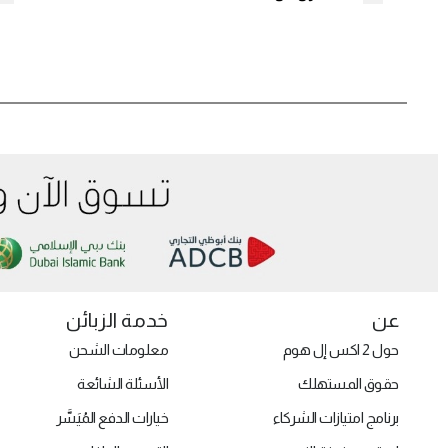
عن
خدمة الزبائن
حول 2 اكس إل هوم
معلومات الشحن
حقوق المستهلك
الأسئلة الشائعة
برنامج امتيازات الشركاء
خيارات الدفع المُيَسَّر