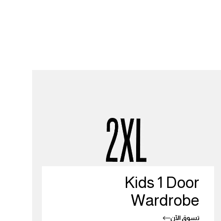
Kids 1 Door
Wardrobe
تسوق الآن