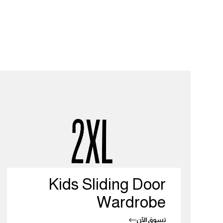
Kids Sliding Door
Wardrobe
تسوق الآن