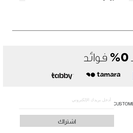
الاشتراك في النشرة الإخبارية
CUSTOM
اشتراك