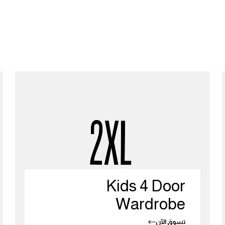
Kids 4 Door
Wardrobe
تسوق الآن