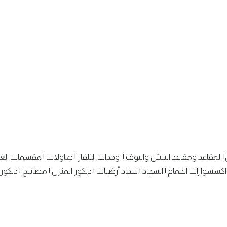
|
المقاعد ومقاعد البنش والبوف
|
وحدات التلفاز
|
طاولات
|
مقسمات الغ
اكسسوارات الحمام
|
السجاد
|
سجاد أرضيات
|
ديكور المنزل
|
مصابيح
|
ديكور 