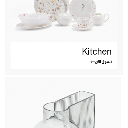
Kitchen
تسوق الآن