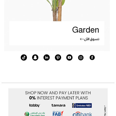
Garden
تسوق الآن