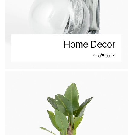
Home Decor
تسوق الآن