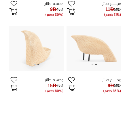
مجسم طائر
مجسم طائر
9AED
11AED
45AED
59AED
(81% خصم)
(80% خصم)
مجسم طائر
مجسم طائر
15AED
9AED
75AED
59AED
(85% خصم)
(80% خصم)