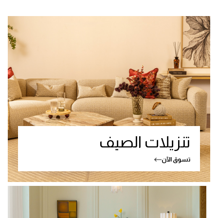
تنزيلات الصيف
تسوق الآن