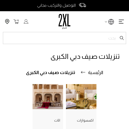
التوصيل والتركيب مجاني
سلة التسو
ch
تنزيلات صيف دبي الكبرى
الرئيسية
تنزيلات صيف دبي الكبرى
اكسسوارات
اثاث