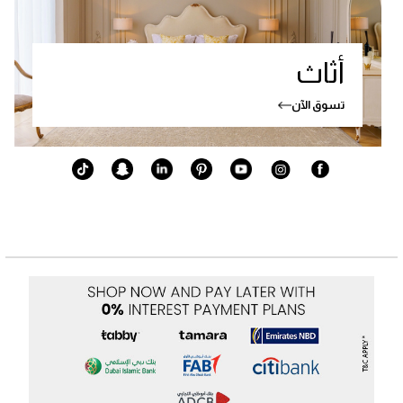
أثاث
تسوق الآن