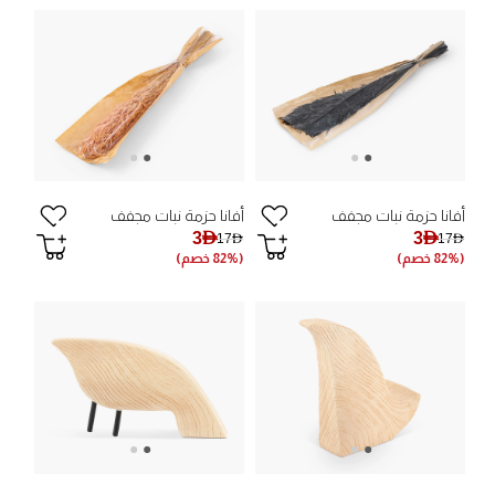
أفانا حزمة نبات مجفف
أفانا حزمة نبات مجفف
3AED
3AED
17AED
17AED
(82% خصم)
(82% خصم)