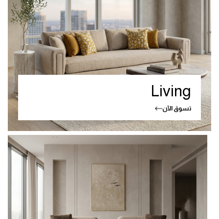
Living
تسوق الآن