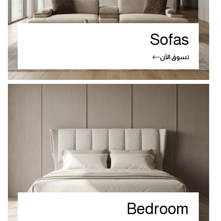
Sofas
تسوق الآن
Bedroom