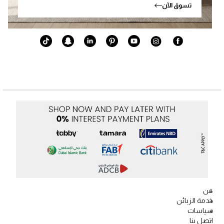
تسوق الآن
عن
خدمة الزبائن
سياسات
اتصل بنا