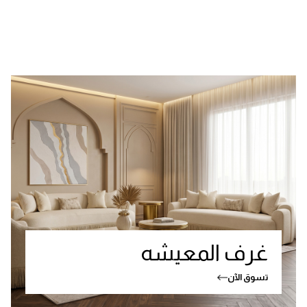
غرف المعيشه
تسوق الآن