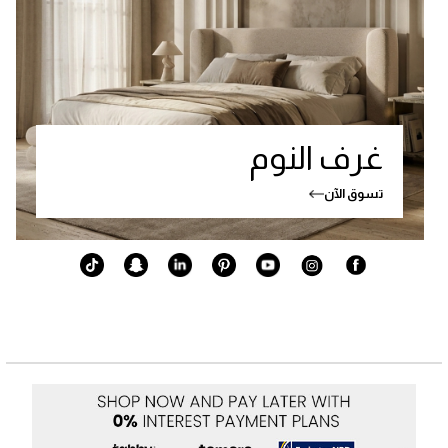
غرف النوم
تسوق الآن