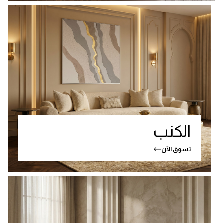
الكنب
تسوق الآن