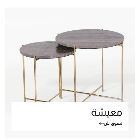
معيشة
تسوق الآن