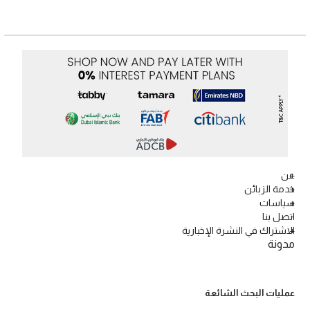
عن
خدمة الزبائن
سياسات
اتصل بنا
الاشتراك في النشرة الإخبارية
مدونة
عمليات البحث الشائعة