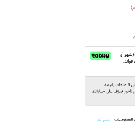
 المستودعات.
يتعلم أكثر