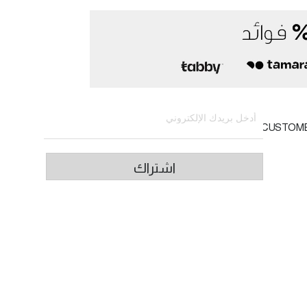
الاشتراك في النشرة الإخبارية
CUSTOM
اشتراك