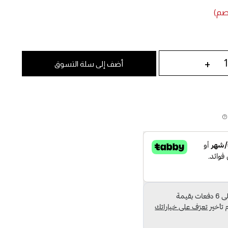
+
أضف إلى سلة التسوق