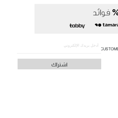
الاشتراك في النشرة الإخبارية
CUSTOM
اشتراك