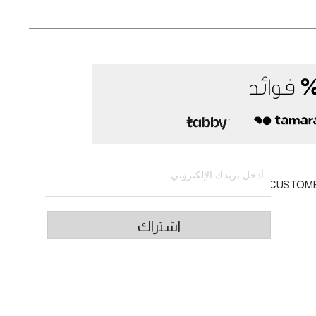
الاشتراك في النشرة الإخبارية
CUSTOM
اشتراك