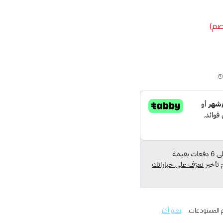
 المستودعات.
يتعلم أكثر