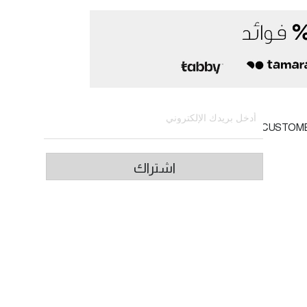
الاشتراك في النشرة الإخبارية
CUSTOM
اشتراك