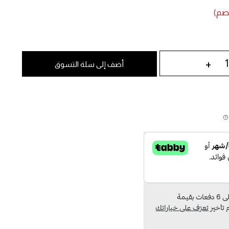
+
أضف إلى سلة التسوق