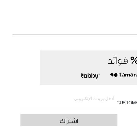
الاشتراك في النشرة الإخبارية
CUSTOM
اشتراك