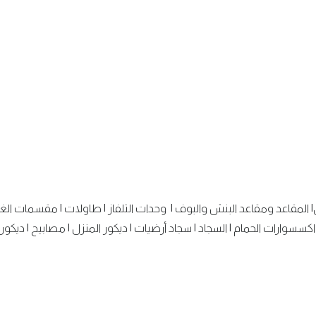
|
المقاعد ومقاعد البنش والبوف
|
وحدات التلفاز
|
طاولات
|
مقسمات الغ
اكسسوارات الحمام
|
السجاد
|
سجاد أرضيات
|
ديكور المنزل
|
مصابيح
|
ديكور 