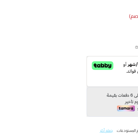
 المستودعات.
يتعلم أكثر