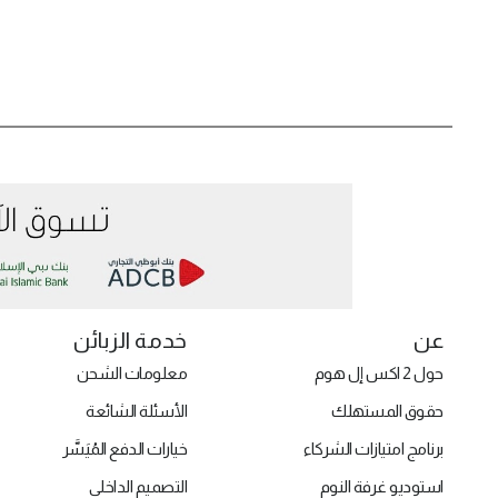
عن
خدمة الزبائن
حول 2 اكس إل هوم
معلومات الشحن
حقوق المستهلك
الأسئلة الشائعة
برنامج امتيازات الشركاء
خيارات الدفع المُيَسَّر
استوديو غرفة النوم
التصميم الداخلي