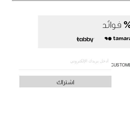
الاشتراك في النشرة الإخبارية
CUSTOM
اشتراك