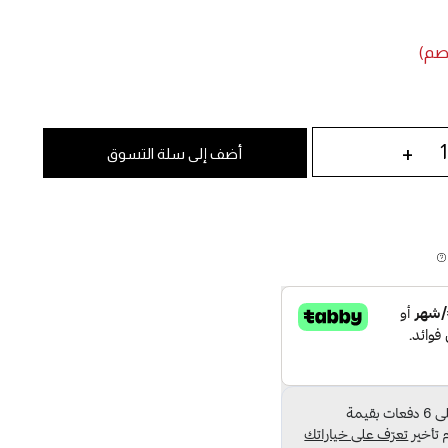
+
أضف إلى سلة التسوق